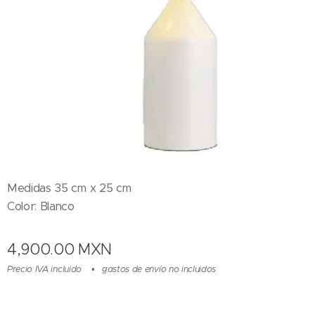
Medidas 35 cm x 25 cm
Color: Blanco
4,900.00
MXN
Precio IVA incluido
gastos de envío no incluidos