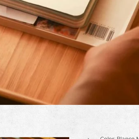
Color: Blanco M