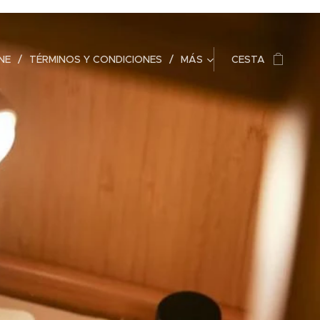
NE
TÉRMINOS Y CONDICIONES
MÁS
CESTA