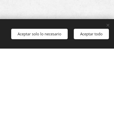
Aceptar solo lo necesario
Aceptar todo