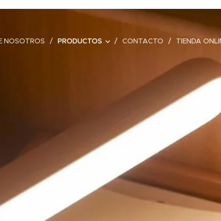
E NOSOTROS
PRODUCTOS
CONTACTO
TIENDA ONLI