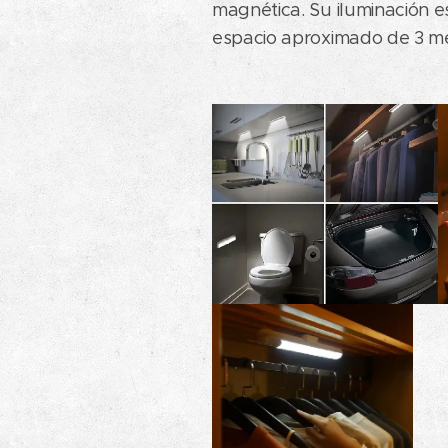
magnética. Su iluminación e
espacio aproximado d