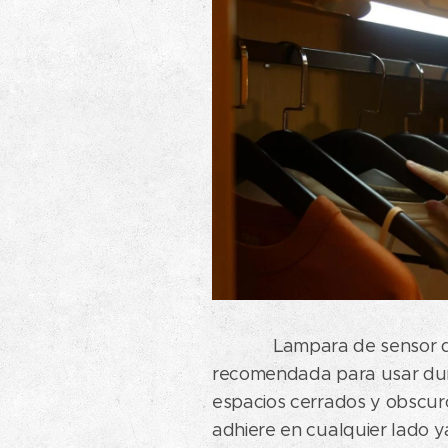
Lampara de sensor de 
recomendada para usar dur
espacios cerrados y obscuros
adhiere en cualquier lado y