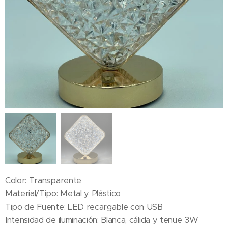
Color: Transparente
Material/Tipo: Metal y Plástico
Tipo de Fuente: LED recargable con USB
Intensidad de iluminación: Blanca, cálida y tenue 3W