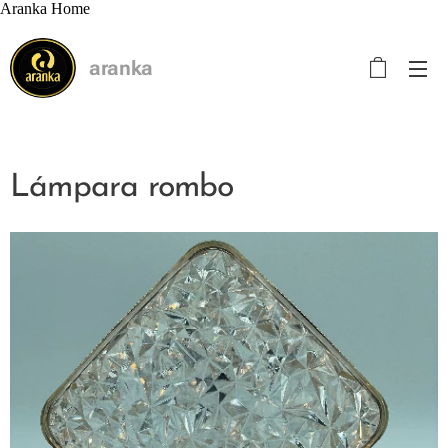
Aranka Home
aranka
Lámpara rombo