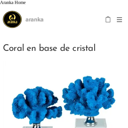
Aranka Home
aranka
Coral en base de cristal